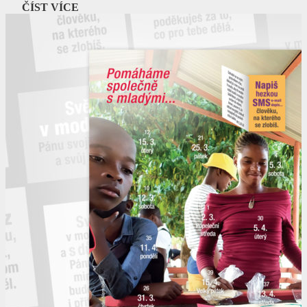
ČÍST VÍCE