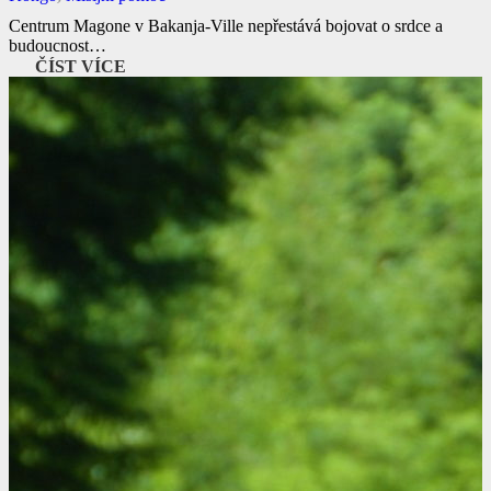
Centrum Magone v Bakanja-Ville nepřestává bojovat o srdce a
budoucnost…
ČÍST VÍCE