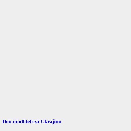
Den modliteb za Ukrajinu