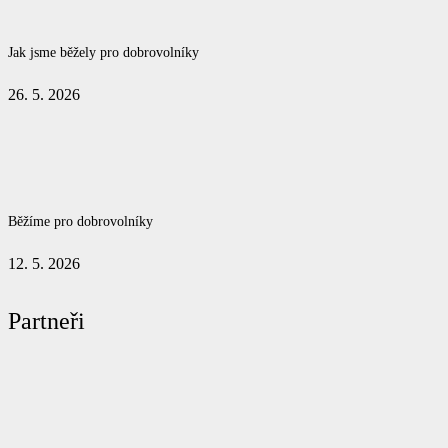
Jak jsme běžely pro dobrovolníky
26. 5. 2026
Běžíme pro dobrovolníky
12. 5. 2026
Partneři