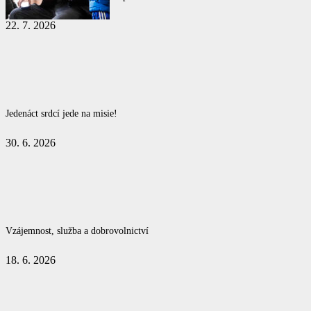
22. 7. 2026
Jedenáct srdcí jede na misie!
30. 6. 2026
Vzájemnost, služba a dobrovolnictví
18. 6. 2026