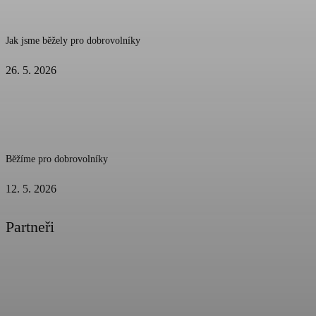
Jak jsme běžely pro dobrovolníky
26. 5. 2026
Běžíme pro dobrovolníky
12. 5. 2026
Partneři