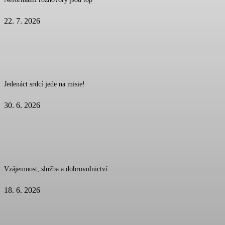
22. 7. 2026
Jedenáct srdcí jede na misie!
30. 6. 2026
Vzájemnost, služba a dobrovolnictví
18. 6. 2026