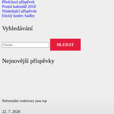
Předchozí příspěvek
Postní kalendář 2018
Následující příspěvek
Etický kodex Sadby
Vyhledávání
Vyhledávání
Nejnovější příspěvky
Neformální rozhovory jsou top
22. 7. 2026