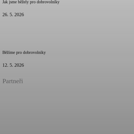
Jak jsme běžely pro dobrovolníky
26. 5. 2026
Běžíme pro dobrovolníky
12. 5. 2026
Partneři