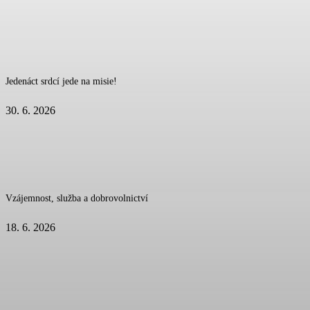
Jedenáct srdcí jede na misie!
30. 6. 2026
Vzájemnost, služba a dobrovolnictví
18. 6. 2026