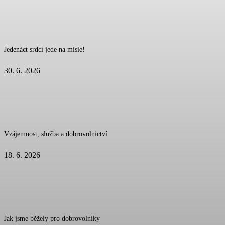
Jedenáct srdcí jede na misie!
30. 6. 2026
Vzájemnost, služba a dobrovolnictví
18. 6. 2026
Jak jsme běžely pro dobrovolníky