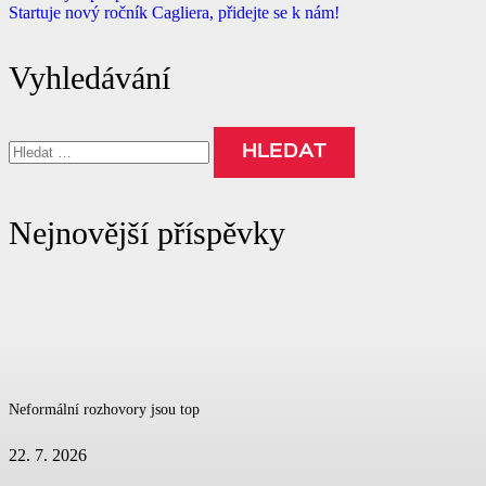
Startuje nový ročník Cagliera, přidejte se k nám!
Vyhledávání
Vyhledávání
Nejnovější příspěvky
Neformální rozhovory jsou top
22. 7. 2026