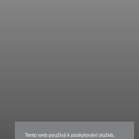
Tento web používá k poskytování služeb,