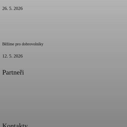
26. 5. 2026
Běžíme pro dobrovolníky
12. 5. 2026
Partneři
Kontakty