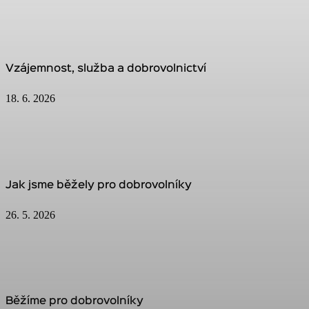
Vzájemnost, služba a dobrovolnictví
18. 6. 2026
Jak jsme běžely pro dobrovolníky
26. 5. 2026
Běžíme pro dobrovolníky