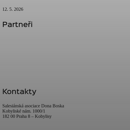
12. 5. 2026
Partneři
Kontakty
Salesiánská asociace Dona Boska
Kobyliské nám. 1000/1
182 00 Praha 8 – Kobylisy