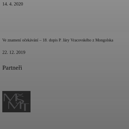
14. 4. 2020
Ve znamení očekávání – 18. dopis P. Járy Vracovského z Mongolska
22. 12. 2019
Partneři